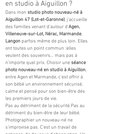
en studio à Aiguillon ?
Dans mon 
studio photo nouveau-né à 
Aiguillon 47 (Lot-et-Garonne)
, j’accueille 
des familles venant d'autour d'
Agen, 
Villeneuve-sur-Lot, Nérac, Marmande
, 
Langon
 parfois même de plus loin. Elles 
ont toutes un point commun :elles 
veulent des souvenirs… mais pas à 
n’importe quel prix. Choisir une 
séance 
photo nouveau-né en studio à Aiguillon
, 
entre Agen et Marmande, c’est offrir à 
son bébé un environnement sécurisé, 
calme et pensé pour son bien-être dès 
les premiers jours de vie.
Pas au détriment de la sécurité.Pas au 
détriment du bien-être de leur bébé.
Photographier un nouveau-né ne 
s’improvise pas. C’est un travail de 