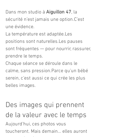
Dans mon studio à 
Aiguillon 47
, la 
sécurité n’est jamais une option.C’est 
une évidence.
La température est adaptée.Les 
positions sont naturelles.Les pauses 
sont fréquentes — pour nourrir, rassurer, 
prendre le temps.
Chaque séance se déroule dans le 
calme, sans pression.Parce qu’un bébé 
serein, c’est aussi ce qui crée les plus 
belles images.
Des images qui prennent 
de la valeur avec le temps
Aujourd’hui, ces photos vous 
toucheront. Mais demain… elles auront 