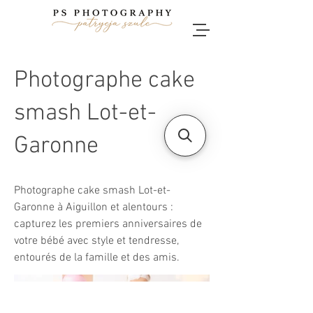
Photographe cake
smash Lot-et-
Garonne
Photographe cake smash Lot-et-
Garonne à Aiguillon et alentours :
capturez les premiers anniversaires de
votre bébé avec style et tendresse,
entourés de la famille et des amis.