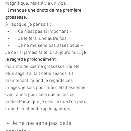
magnifique. Mais il y a un vide.
Il manque une photo de ma première 
grossesse.
À l’époque, je pensais :
« Ce n’est pas si important »
« Je le ferai une autre fois »
« Je ne me sens pas assez belle »
Je ne l’ai jamais faite. Et aujourd’hui… 
je 
le regrette profondément.
Pour ma deuxième grossesse, j’ai été 
plus sage.J’ai fait cette séance. Et 
maintenant, quand je regarde ces 
images, je sais pourquoi c’était essentiel.
C’est aussi pour cela que je fais ce 
métier.Parce que je sais ce que l’on perd 
quand on attend trop longtemps.
 « Je ne me sens pas belle 