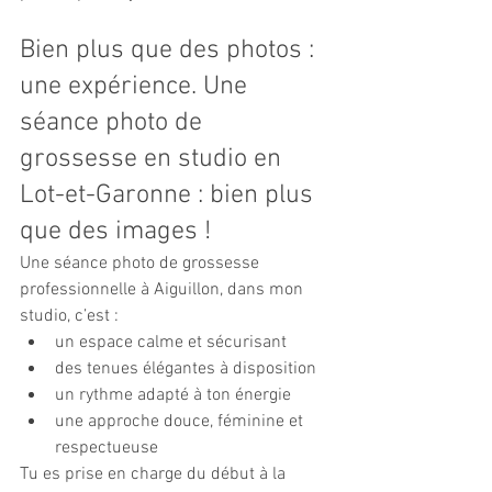
Bien plus que des photos : 
une expérience. Une 
séance photo de 
grossesse en studio en 
Lot-et-Garonne : bien plus 
que des images !
Une séance photo de grossesse 
professionnelle à Aiguillon, dans mon 
studio, c’est :
un espace calme et sécurisant
des tenues élégantes à disposition
un rythme adapté à ton énergie
une approche douce, féminine et 
respectueuse
Tu es prise en charge du début à la 