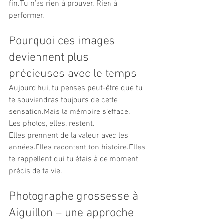
fin.Tu n’as rien à prouver. Rien à 
performer.
Pourquoi ces images 
deviennent plus 
précieuses avec le temps
Aujourd’hui, tu penses peut-être que tu 
te souviendras toujours de cette 
sensation.Mais la mémoire s’efface.
Les photos, elles, restent.
Elles prennent de la valeur avec les 
années.Elles racontent ton histoire.Elles 
te rappellent qui tu étais à ce moment 
précis de ta vie.
Photographe grossesse à 
Aiguillon – une approche 