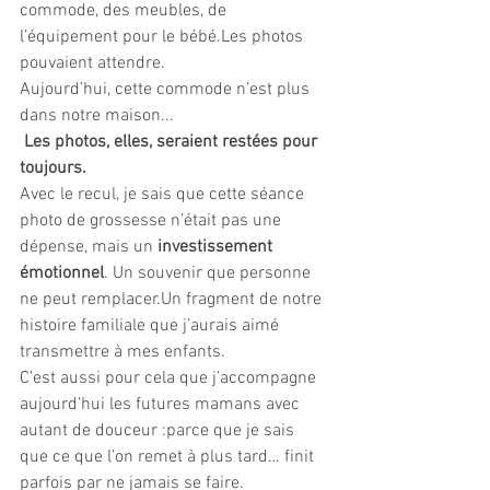
commode, des meubles, de 
l’équipement pour le bébé.Les photos 
pouvaient attendre.
Aujourd’hui, cette commode n’est plus 
dans notre maison...
Les photos, elles, seraient restées pour 
toujours.
Avec le recul, je sais que cette séance 
photo de grossesse n’était pas une 
dépense, mais un 
investissement 
émotionnel
. Un souvenir que personne 
ne peut remplacer.Un fragment de notre 
histoire familiale que j’aurais aimé 
transmettre à mes enfants.
C’est aussi pour cela que j’accompagne 
aujourd’hui les futures mamans avec 
autant de douceur :parce que je sais 
que ce que l’on remet à plus tard… finit 
parfois par ne jamais se faire.